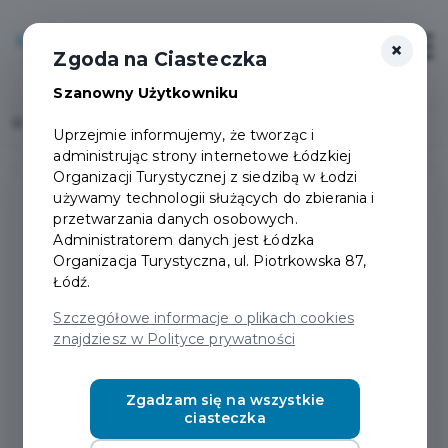
×
Login/Rejestracja
Otwór
Zgoda na Ciasteczka
Szanowny Użytkowniku
Home
Popularne pytania
Uprzejmie informujemy, że tworząc i
administrując strony internetowe Łódzkiej
Organizacji Turystycznej z siedzibą w Łodzi
używamy technologii służących do zbierania i
Pytania ogólne
przetwarzania danych osobowych.
Administratorem danych jest Łódzka
Organizacja Turystyczna, ul. Piotrkowska 87,
Zakładanie konta
Łódź.
Szczegółowe informacje o plikach cookies
Aplikacja
znajdziesz w Polityce prywatności
Konto Rodzinne
Zgadzam się na wszystkie
ciasteczka
Bilety MPK