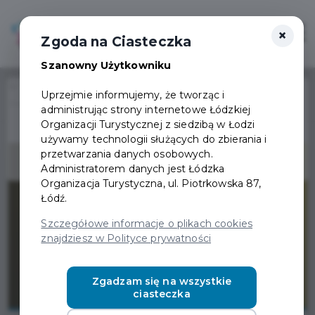
×
Login/Rejestracja
Otwór
Zgoda na Ciasteczka
Szanowny Użytkowniku
Home
Wydarzenia
Uprzejmie informujemy, że tworząc i
Akademia Kina Światowego - semestr II w Kinie NCKF EC1
administrując strony internetowe Łódzkiej
Wydarzenie już się
Organizacji Turystycznej z siedzibą w Łodzi
zakończyło
używamy technologii służących do zbierania i
przetwarzania danych osobowych.
Administratorem danych jest Łódzka
Organizacja Turystyczna, ul. Piotrkowska 87,
Łódź.
Szczegółowe informacje o plikach cookies
znajdziesz w Polityce prywatności
Zgadzam się na wszystkie
ciasteczka