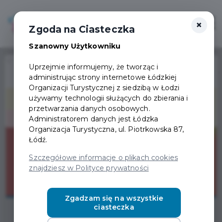
×
Login/Rejestracja
Otwór
Zgoda na Ciasteczka
Szanowny Użytkowniku
Home
Wydarzenia
19. LAJ Koncert familijny Czereśnie | Wytwórnia
Uprzejmie informujemy, że tworząc i
administrując strony internetowe Łódzkiej
Wydarzenie już się
Organizacji Turystycznej z siedzibą w Łodzi
zakończyło
używamy technologii służących do zbierania i
przetwarzania danych osobowych.
Administratorem danych jest Łódzka
Organizacja Turystyczna, ul. Piotrkowska 87,
Łódź.
Szczegółowe informacje o plikach cookies
znajdziesz w Polityce prywatności
Zgadzam się na wszystkie
ciasteczka