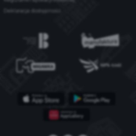
Deklaracja dostępności