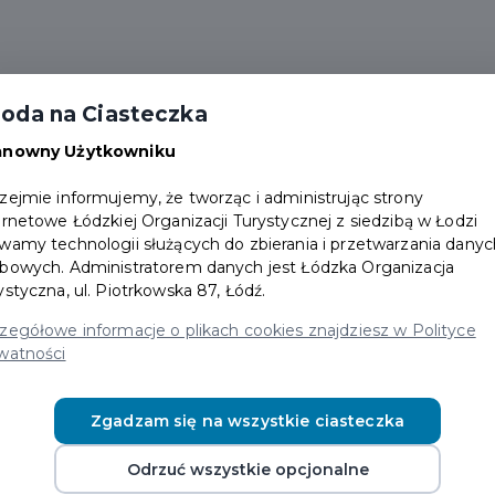
Aktualności
Wydarzenia
Zniżki
FAQ
oda na Ciasteczka
Darmowe wejścia
anowny Użytkowniku
zejmie informujemy, że tworząc i administrując strony
ernetowe Łódzkiej Organizacji Turystycznej z siedzibą w Łodzi
wamy technologii służących do zbierania i przetwarzania danyc
bowych. Administratorem danych jest Łódzka Organizacja
ystyczna, ul. Piotrkowska 87, Łódź.
zegółowe informacje o plikach cookies znajdziesz w Polityce
watności
 Obrazowa
Zgadzam się na wszystkie ciasteczka
Odrzuć wszystkie opcjonalne