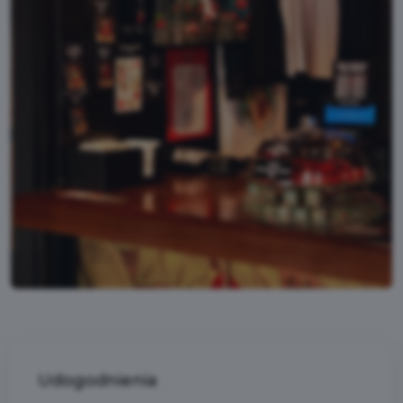
Udogodnienia