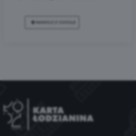
NAWIGUJ Z GOOGLE