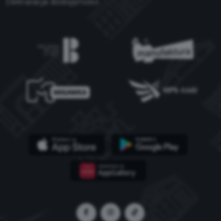
Deklaracja dostępności