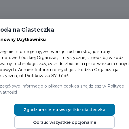
Aktualności
Wydarzenia
Zniżki
FAQ
oda na Ciasteczka
Darmowe wejścia
anowny Użytkowniku
zejmie informujemy, że tworząc i administrując strony
ernetowe Łódzkiej Organizacji Turystycznej z siedzibą w Łodzi
wamy technologii służących do zbierania i przetwarzania danyc
bowych. Administratorem danych jest Łódzka Organizacja
ystyczna, ul. Piotrkowska 87, Łódź.
zegółowe informacje o plikach cookies znajdziesz w Polityce
watności
Zgadzam się na wszystkie ciasteczka
Odrzuć wszystkie opcjonalne