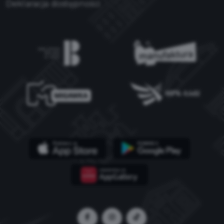
Deklaracja dostępności