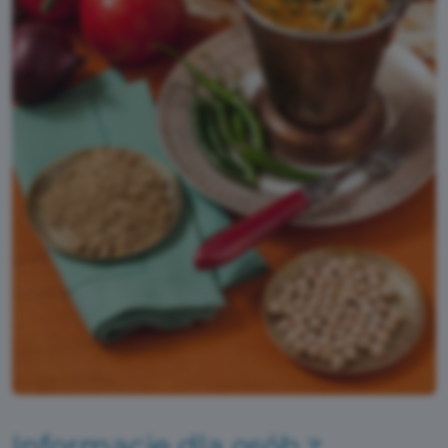
Informacje dla osób z