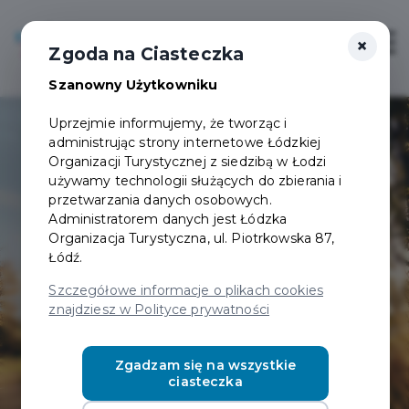
×
Login/Rejestracja
Otwór
Zgoda na Ciasteczka
Szanowny Użytkowniku
Uprzejmie informujemy, że tworząc i
administrując strony internetowe Łódzkiej
Organizacji Turystycznej z siedzibą w Łodzi
używamy technologii służących do zbierania i
przetwarzania danych osobowych.
Administratorem danych jest Łódzka
Organizacja Turystyczna, ul. Piotrkowska 87,
Łódź.
Szczegółowe informacje o plikach cookies
znajdziesz w Polityce prywatności
Zgadzam się na wszystkie
ciasteczka