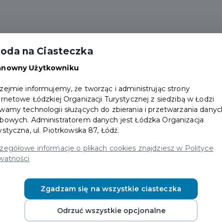
Aktualności
Wydarzenia
Zniżki
FAQ
oda na Ciasteczka
Darmowe wejścia
anowny Użytkowniku
zejmie informujemy, że tworząc i administrując strony
ernetowe Łódzkiej Organizacji Turystycznej z siedzibą w Łodzi
wamy technologii służących do zbierania i przetwarzania danyc
bowych. Administratorem danych jest Łódzka Organizacja
ystyczna, ul. Piotrkowska 87, Łódź.
zegółowe informacje o plikach cookies znajdziesz w Polityce
kiernia
watności
Zgadzam się na wszystkie ciasteczka
Odrzuć wszystkie opcjonalne