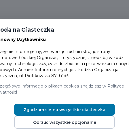
Aktualności
Wydarzenia
Zniżki
FAQ
oda na Ciasteczka
Darmowe wejścia
anowny Użytkowniku
zejmie informujemy, że tworząc i administrując strony
ernetowe Łódzkiej Organizacji Turystycznej z siedzibą w Łodzi
wamy technologii służących do zbierania i przetwarzania danyc
bowych. Administratorem danych jest Łódzka Organizacja
ystyczna, ul. Piotrkowska 87, Łódź.
zegółowe informacje o plikach cookies znajdziesz w Polityce
salon
watności
Zgadzam się na wszystkie ciasteczka
Odrzuć wszystkie opcjonalne