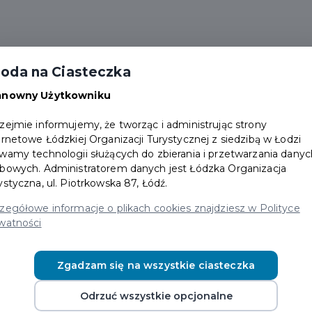
Aktualności
Wydarzenia
Zniżki
FAQ
oda na Ciasteczka
Darmowe wejścia
anowny Użytkowniku
zejmie informujemy, że tworząc i administrując strony
ernetowe Łódzkiej Organizacji Turystycznej z siedzibą w Łodzi
wamy technologii służących do zbierania i przetwarzania danyc
bowych. Administratorem danych jest Łódzka Organizacja
ystyczna, ul. Piotrkowska 87, Łódź.
zegółowe informacje o plikach cookies znajdziesz w Polityce
watności
Zgadzam się na wszystkie ciasteczka
Odrzuć wszystkie opcjonalne