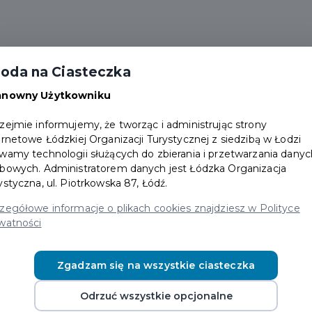
Aktualności
Wydarzenia
Zniżki
FAQ
oda na Ciasteczka
Darmowe wejścia
anowny Użytkowniku
rtą Łodzianina!
zejmie informujemy, że tworząc i administrując strony
ernetowe Łódzkiej Organizacji Turystycznej z siedzibą w Łodzi
wamy technologii służących do zbierania i przetwarzania danyc
bowych. Administratorem danych jest Łódzka Organizacja
ystyczna, ul. Piotrkowska 87, Łódź.
zegółowe informacje o plikach cookies znajdziesz w Polityce
watności
Zgadzam się na wszystkie ciasteczka
Odrzuć wszystkie opcjonalne