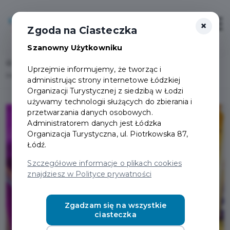
×
Login/Rejestracja
Otwór
Zgoda na Ciasteczka
Szanowny Użytkowniku
Home
Lista aktualności
Uprzejmie informujemy, że tworząc i
Kiedy w Łodzi zostanie oddana Ulica Żywiołów?
administrując strony internetowe Łódzkiej
Organizacji Turystycznej z siedzibą w Łodzi
używamy technologii służących do zbierania i
przetwarzania danych osobowych.
Administratorem danych jest Łódzka
Organizacja Turystyczna, ul. Piotrkowska 87,
Łódź.
Szczegółowe informacje o plikach cookies
znajdziesz w Polityce prywatności
Zgadzam się na wszystkie
ciasteczka