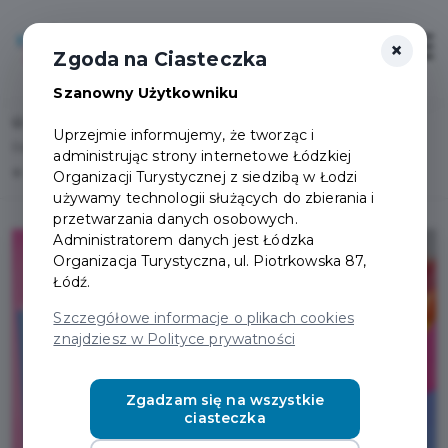
×
Login/Rejestracja
Otwór
Zgoda na Ciasteczka
Szanowny Użytkowniku
Home
Lista aktualności
Uprzejmie informujemy, że tworząc i
Dzień Mamy w łódzkim stylu – wyjątkowy prezent znajdziesz na ilovlodz.pl
administrując strony internetowe Łódzkiej
🌸
Organizacji Turystycznej z siedzibą w Łodzi
używamy technologii służących do zbierania i
przetwarzania danych osobowych.
Administratorem danych jest Łódzka
Organizacja Turystyczna, ul. Piotrkowska 87,
Łódź.
Szczegółowe informacje o plikach cookies
znajdziesz w Polityce prywatności
Zgadzam się na wszystkie
ciasteczka