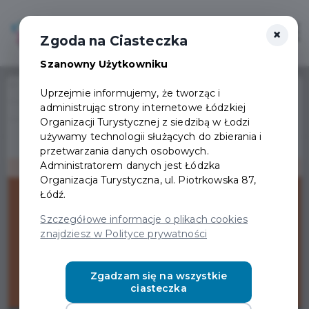
×
Login/Rejestracja
Otwór
Zgoda na Ciasteczka
Szanowny Użytkowniku
Home
Wydarzenia
Uprzejmie informujemy, że tworząc i
Krav Maga | Nabór do Twórczych Warsztatów dla dzieci (10-15 lat) w Fabryce
administrując strony internetowe Łódzkiej
Wydarzenie już się
Sztuki
Organizacji Turystycznej z siedzibą w Łodzi
zakończyło
używamy technologii służących do zbierania i
przetwarzania danych osobowych.
Administratorem danych jest Łódzka
Organizacja Turystyczna, ul. Piotrkowska 87,
Łódź.
Szczegółowe informacje o plikach cookies
znajdziesz w Polityce prywatności
Zgadzam się na wszystkie
ciasteczka