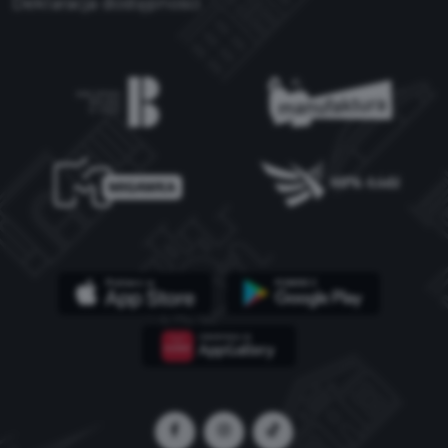
Deklaracja dostępności