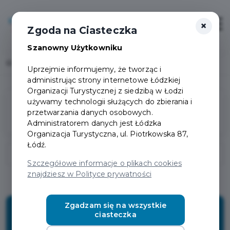
×
Login/Rejestracja
Otwór
Zgoda na Ciasteczka
Szanowny Użytkowniku
Home
Zniżki
Uprzejmie informujemy, że tworząc i
administrując strony internetowe Łódzkiej
Organizacji Turystycznej z siedzibą w Łodzi
używamy technologii służących do zbierania i
Filtry
przetwarzania danych osobowych.
Administratorem danych jest Łódzka
Organizacja Turystyczna, ul. Piotrkowska 87,
Łódź.
Szczegółowe informacje o plikach cookies
znajdziesz w Polityce prywatności
Liczba partnerów spełniających kryteria : 312.
Zgadzam się na wszystkie
Chcesz, aby Twoja firma
ciasteczka