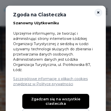
×
Login/Rejestracja
Otwór
Zgoda na Ciasteczka
Szanowny Użytkowniku
Uprzejmie informujemy, że tworząc i
administrując strony internetowe Łódzkiej
Organizacji Turystycznej z siedzibą w Łodzi
używamy technologii służących do zbierania i
przetwarzania danych osobowych.
Administratorem danych jest Łódzka
Organizacja Turystyczna, ul. Piotrkowska 87,
Łódź.
Szczegółowe informacje o plikach cookies
znajdziesz w Polityce prywatności
Zgadzam się na wszystkie
ciasteczka