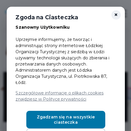
×
Login/Rejestracja
Otwór
Zgoda na Ciasteczka
Szanowny Użytkowniku
Uprzejmie informujemy, że tworząc i
administrując strony internetowe Łódzkiej
Organizacji Turystycznej z siedzibą w Łodzi
używamy technologii służących do zbierania i
przetwarzania danych osobowych.
Administratorem danych jest Łódzka
Medica -
Organizacja Turystyczna, ul. Piotrkowska 87,
Łódź.
centrum
Szczegółowe informacje o plikach cookies
znajdziesz w Polityce prywatności
medyczne
Zgadzam się na wszystkie
ciasteczka