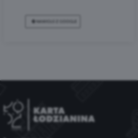
NAWIGUJ Z GOOGLE