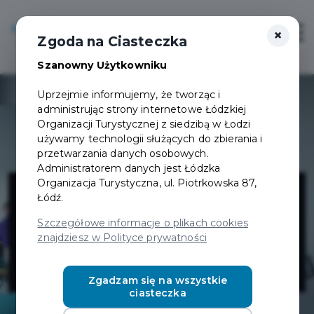
×
Login/Rejestracja
Otwór
Zgoda na Ciasteczka
Szanowny Użytkowniku
Uprzejmie informujemy, że tworząc i
administrując strony internetowe Łódzkiej
Organizacji Turystycznej z siedzibą w Łodzi
używamy technologii służących do zbierania i
przetwarzania danych osobowych.
Administratorem danych jest Łódzka
MAG-MED -
Organizacja Turystyczna, ul. Piotrkowska 87,
Łódź.
centrum
Szczegółowe informacje o plikach cookies
znajdziesz w Polityce prywatności
medyczne
Zgadzam się na wszystkie
ciasteczka