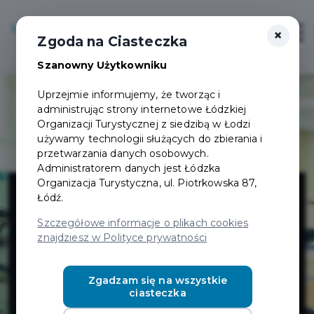
×
Login/Rejestracja
Otwór
Zgoda na Ciasteczka
Szanowny Użytkowniku
Uprzejmie informujemy, że tworząc i
administrując strony internetowe Łódzkiej
Organizacji Turystycznej z siedzibą w Łodzi
używamy technologii służących do zbierania i
przetwarzania danych osobowych.
Administratorem danych jest Łódzka
Creator -
Organizacja Turystyczna, ul. Piotrkowska 87,
Łódź.
ośrodek
Szczegółowe informacje o plikach cookies
znajdziesz w Polityce prywatności
profilaktyki i
Zgadzam się na wszystkie
ciasteczka
rehabilitacji