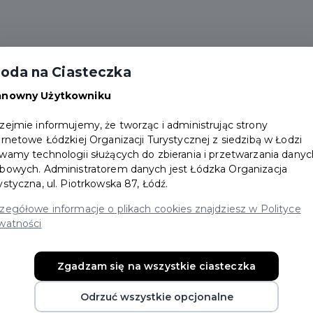
Aktualności
Wydarzenia
Zniżki
FAQ
oda na Ciasteczka
Darmowe wejścia
anowny Użytkowniku
nina! 🎉 Skorzystaj ze zniżek i atrakcji dla całych rodzin
zejmie informujemy, że tworząc i administrując strony
ernetowe Łódzkiej Organizacji Turystycznej z siedzibą w Łodzi
wamy technologii służących do zbierania i przetwarzania danyc
bowych. Administratorem danych jest Łódzka Organizacja
ystyczna, ul. Piotrkowska 87, Łódź.
zegółowe informacje o plikach cookies znajdziesz w Polityce
watności
Zgadzam się na wszystkie ciasteczka
Odrzuć wszystkie opcjonalne