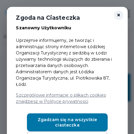
×
Login/Rejestracja
Otwór
Zgoda na Ciasteczka
Szanowny Użytkowniku
Home
Lista aktualności
Uprzejmie informujemy, że tworząc i
administrując strony internetowe Łódzkiej
Organizacji Turystycznej z siedzibą w Łodzi
używamy technologii służących do zbierania i
przetwarzania danych osobowych.
Administratorem danych jest Łódzka
Organizacja Turystyczna, ul. Piotrkowska 87,
07
Łódź.
lip
Szczegółowe informacje o plikach cookies
znajdziesz w Polityce prywatności
Zgadzam się na wszystkie
ciasteczka